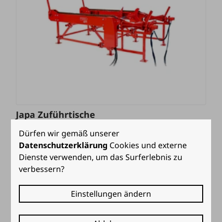
Japa Zuführtische
Dürfen wir gemäß unserer
Datenschutzerklärung
Cookies und externe
Dienste verwenden, um das Surferlebnis zu
verbessern?
Einstellungen ändern