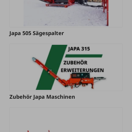
Japa 505 Sägespalter
Zubehör Japa Maschinen